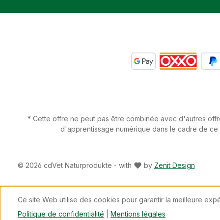
* Cette offre ne peut pas être combinée avec d'autres offr
d'apprentissage numérique dans le cadre de ce co
© 2026 cdVet Naturprodukte - with
by
Zenit Design
Ce site Web utilise des cookies pour garantir la meilleure exp
Politique de confidentialité
|
Mentions légales