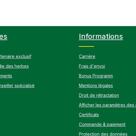
es
Informations
tenaire exclusif
Carrière
ie des herbes
Frais d'envoi
ements
Bonus Programm
seiller spécialisé
Mentions légales
Droit de rétractation
Afficher les paramètres des
Certificats
Commande & paiement
Protection des données