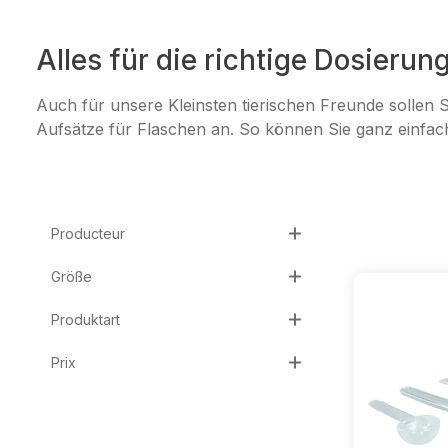
Alles für die richtige Dosierun
Auch für unsere Kleinsten tierischen Freunde sollen S
Aufsätze für Flaschen an. So können Sie ganz einfach 
Producteur
Größe
Produktart
Prix