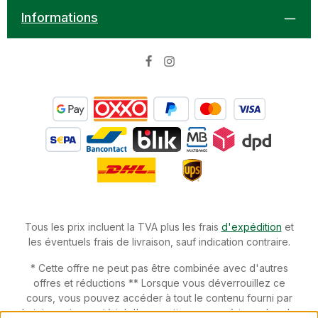
Informations
Tous les prix incluent la TVA plus les frais
d'expédition
et
les éventuels frais de livraison, sauf indication contraire.
* Cette offre ne peut pas être combinée avec d'autres
offres et réductions ** Lorsque vous déverrouillez ce
cours, vous pouvez accéder à tout le contenu fourni par
le tuteur et au matériel d'apprentissage numérique dans le