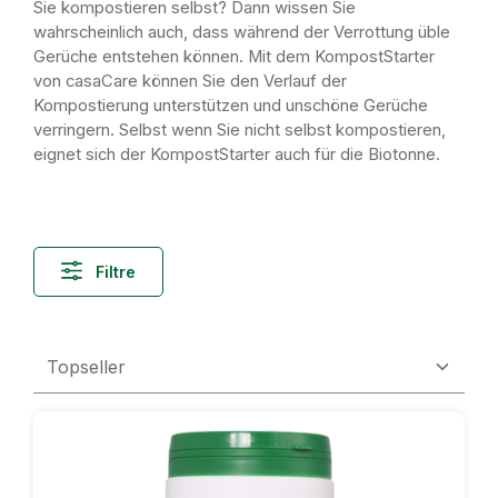
Sie kompostieren selbst? Dann wissen Sie
wahrscheinlich auch, dass während der Verrottung üble
Gerüche entstehen können. Mit dem KompostStarter
von casaCare können Sie den Verlauf der
Kompostierung unterstützen und unschöne Gerüche
verringern. Selbst wenn Sie nicht selbst kompostieren,
eignet sich der KompostStarter auch für die Biotonne.
Filtre