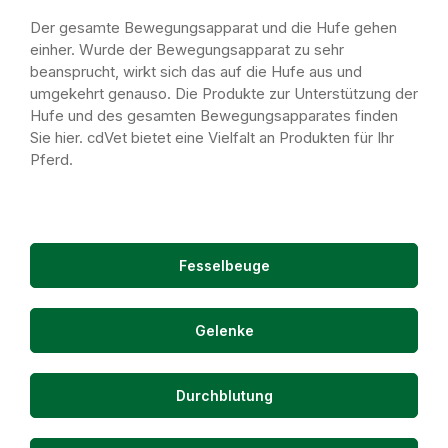
Der gesamte Bewegungsapparat und die Hufe gehen
einher. Wurde der Bewegungsapparat zu sehr
beansprucht, wirkt sich das auf die Hufe aus und
umgekehrt genauso. Die Produkte zur Unterstützung der
Hufe und des gesamten Bewegungsapparates finden
Sie hier. cdVet bietet eine Vielfalt an Produkten für Ihr
Pferd.
Fesselbeuge
Gelenke
Durchblutung