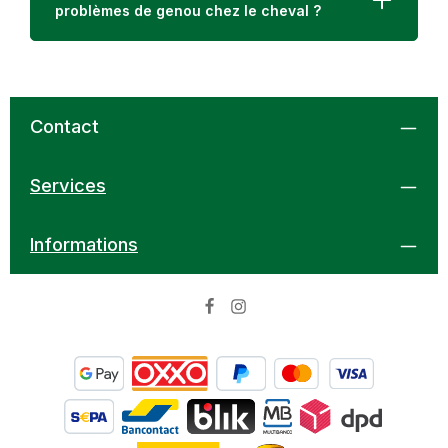
problèmes de genou chez le cheval ?
Contact
Services
Informations