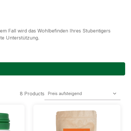
em Fall wird das Wohlbefinden Ihres Stubentigers
gte Unterstützung.
8 Products