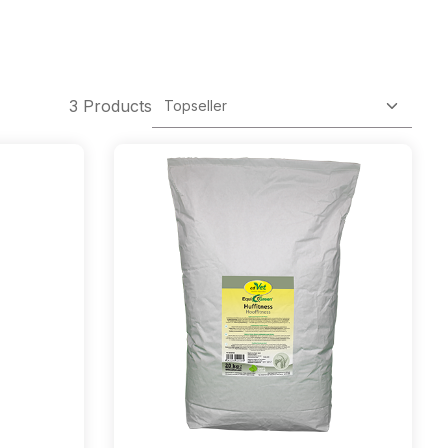
3 Products